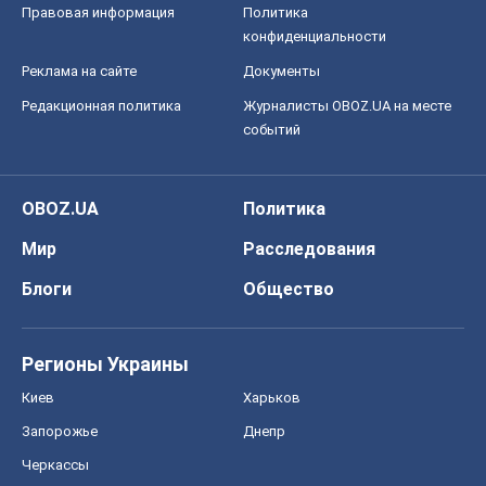
Правовая информация
Политика
конфиденциальности
Реклама на сайте
Документы
Редакционная политика
Журналисты OBOZ.UA на месте
событий
OBOZ.UA
Политика
Мир
Расследования
Блоги
Общество
Регионы Украины
Киев
Харьков
Запорожье
Днепр
Черкассы