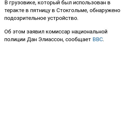
В грузовике, который был использован в
теракте в пятницу в Стокгольме, обнаружено
подозрительное устройство.
Об этом заявил комиссар национальной
полиции Дан Элиассон, сообщает
ВВС
.