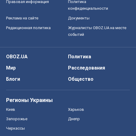
Правовая информация
Политика
конфиденциальности
Реклама на сайте
Документы
Редакционная политика
Журналисты OBOZ.UA на месте
событий
OBOZ.UA
Политика
Мир
Расследования
Блоги
Общество
Регионы Украины
Киев
Харьков
Запорожье
Днепр
Черкассы