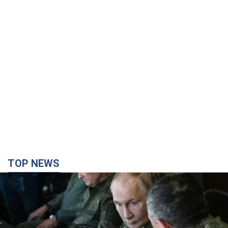
TOP NEWS