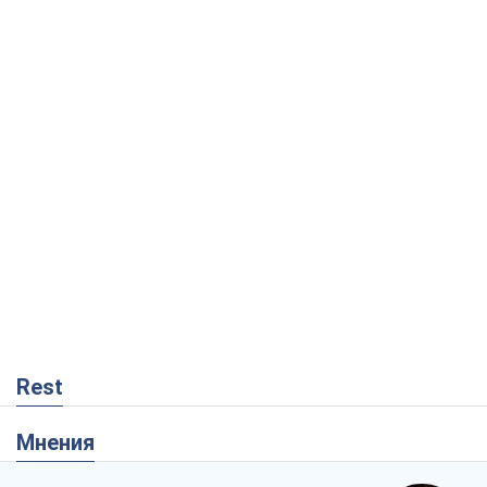
Rest
Мнения