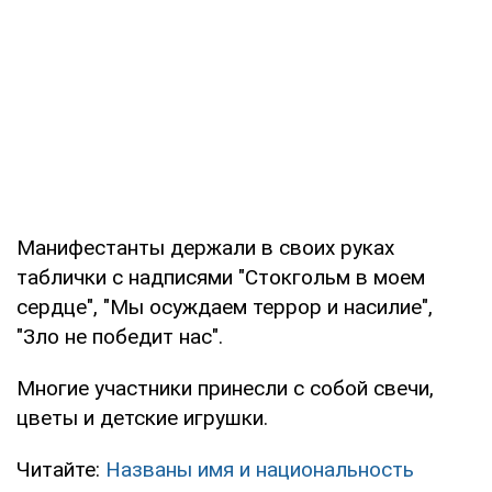
Манифестанты держали в своих руках
таблички с надписями "Стокгольм в моем
сердце", "Мы осуждаем террор и насилие",
"Зло не победит нас".
Многие участники принесли с собой свечи,
цветы и детские игрушки.
Читайте:
Названы имя и национальность