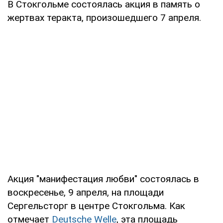
В Стокгольме состоялась акция в память о
жертвах теракта, произошедшего 7 апреля.
Акция "манифестация любви" состоялась в
воскресенье, 9 апреля, на площади
Сергельсторг в центре Стокгольма. Как
отмечает
Deutsche Welle
, эта площадь