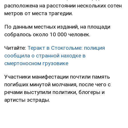
расположена на расстоянии нескольких сотен
метров от места трагедии.
По данным местных изданий, на площади
собралось около 10 000 человек.
Читайте:
Теракт в Стокгольме: полиция
сообщила о странной находке в
смертоносном грузовике
Участники манифестации почтили память
погибших минутой молчания, после чего с
речами выступили политики, блогеры и
артисты эстрады.