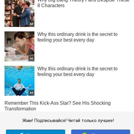
Жми! Подписывайся! Читай только лучшее!