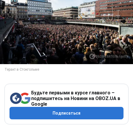
Будьте первыми в курсе главного –
подпишитесь на Новини на OBOZ.UA в
Google
Подписаться