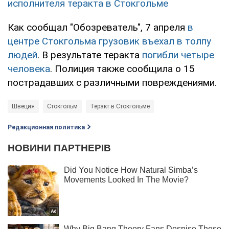
исполнителя теракта в Стокгольме
Как сообщал "Обозреватель", 7 апреля
в
центре Стокгольма грузовик въехал в толпу
людей
. В результате теракта
погибли четыре
человека
. Полиция также сообщила о 15
пострадавших с различными повреждениями.
Швеция
Стокгольм
Теракт в Стокгольме
Редакционная политика