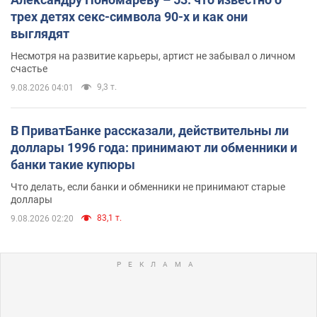
трех детях секс-символа 90-х и как они
выглядят
Несмотря на развитие карьеры, артист не забывал о личном
счастье
9,3 т.
9.08.2026 04:01
В ПриватБанке рассказали, действительны ли
доллары 1996 года: принимают ли обменники и
банки такие купюры
Что делать, если банки и обменники не принимают старые
доллары
83,1 т.
9.08.2026 02:20