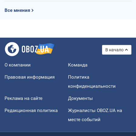
Все мнения
В начало
О компании
Команда
Правовая информация
Политика
конфиденциальности
Реклама на сайте
Документы
Редакционная политика
Журналисты OBOZ.UA на
месте событий