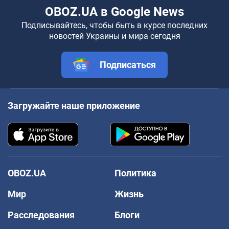
OBOZ.UA в Google News
Подписывайтесь, чтобы быть в курсе последних
новостей Украины и мира сегодня
Подписаться
Загружайте наше приложение
OBOZ.UA
Политика
Мир
Жизнь
Расследования
Блоги