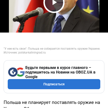
Play Video
Будьте первыми в курсе главного –
подпишитесь на Новини на OBOZ.UA в
Google
Подписаться
Польша не планирует поставлять оружие на