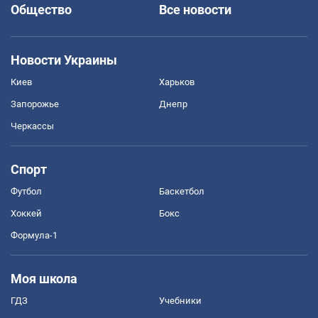
Общество
Все новости
Новости Украины
Киев
Харьков
Запорожье
Днепр
Черкассы
Спорт
Футбол
Баскетбол
Хоккей
Бокс
Формула-1
Моя школа
ГДЗ
Учебники