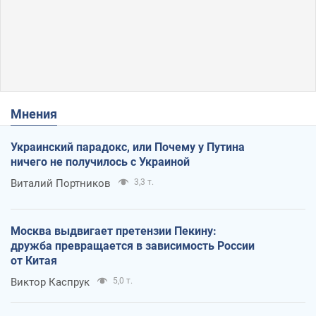
Мнения
Украинский парадокс, или Почему у Путина
ничего не получилось с Украиной
Виталий Портников
3,3 т.
Москва выдвигает претензии Пекину:
дружба превращается в зависимость России
от Китая
Виктор Каспрук
5,0 т.