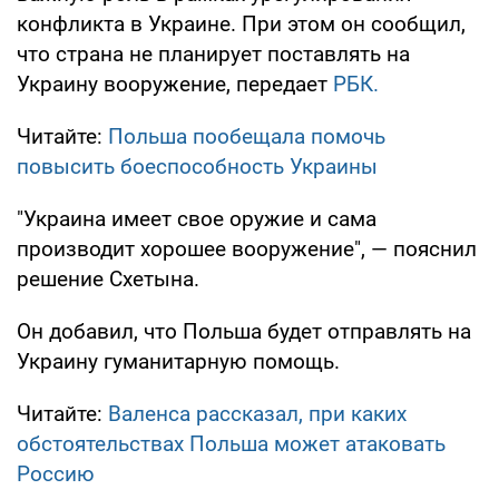
конфликта в Украине. При этом он сообщил,
что страна не планирует поставлять на
Украину вооружение, передает
РБК.
Читайте:
Польша пообещала помочь
повысить боеспособность Украины
"Украина имеет свое оружие и сама
производит хорошее вооружение", — пояснил
решение Схетына.
Он добавил, что Польша будет отправлять на
Украину гуманитарную помощь.
Читайте:
Валенса рассказал, при каких
обстоятельствах Польша может атаковать
Россию