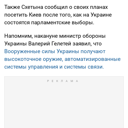
Также Схетына сообщил о своих планах
посетить Киев после того, как на Украине
состоятся парламентские выборы.
Напомним, накануне министр обороны
Украины Валерий Гелетей заявил, что
Вооруженные силы Украины получают
высокоточное оружие, автоматизированные
системы управления и системы связи.