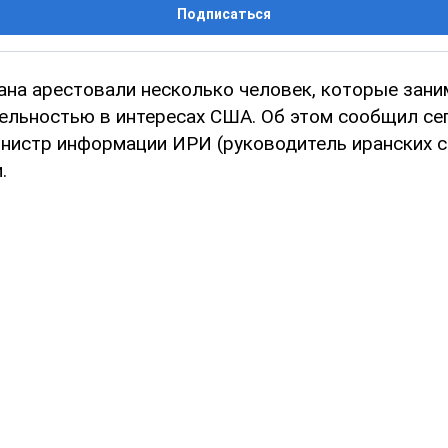
Подписаться
на арестовали несколько человек, которые зани
ельностью в интересах США. Об этом сообщил се
нистр информации ИРИ (руководитель иранских 
.