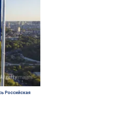
сь Российская