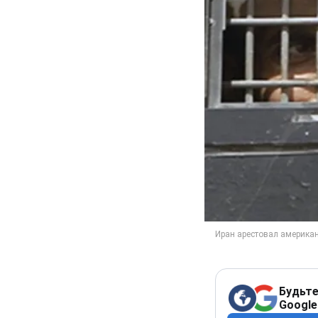
Будьте
Google