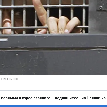
 первыми в курсе главного – подпишитесь на Новини на