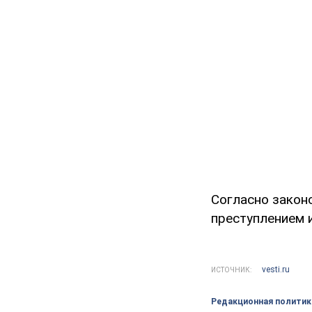
Согласно закон
преступлением 
vesti.ru
ИСТОЧНИК:
Редакционная политик