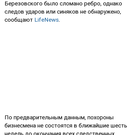
Березовского было сломано ребро, однако
следов ударов или синяков не обнаружено,
сообщают
LifeNews
.
По предварительным данным, похороны
бизнесмена не состоятся в ближайшие шесть
недель до окончания всех следственных