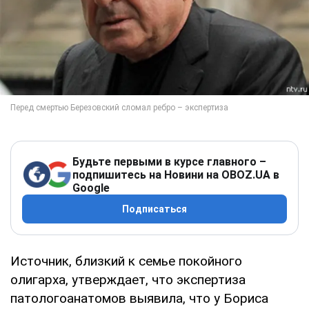
Будьте первыми в курсе главного –
подпишитесь на Новини на OBOZ.UA в
Google
Подписаться
Источник, близкий к семье покойного
олигарха, утверждает, что экспертиза
патологоанатомов выявила, что у Бориса