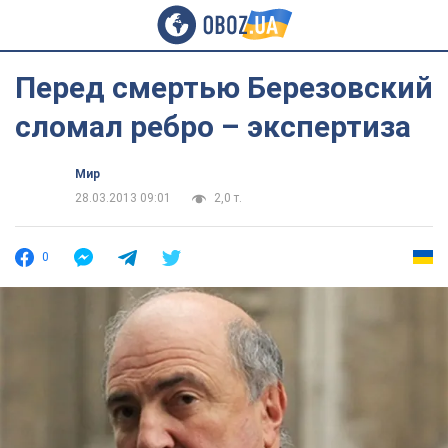
Перед смертью Березовский
сломал ребро – экспертиза
Мир
28.03.2013 09:01
2,0 т.
0