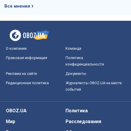
Все мнения
О компании
Команда
Правовая информация
Политика
конфиденциальности
Реклама на сайте
Документы
Редакционная политика
Журналисты OBOZ.UA на месте
событий
OBOZ.UA
Политика
Мир
Расследования