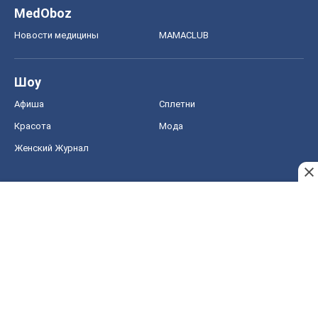
MedOboz
Новости медицины
MAMACLUB
Шоу
Афиша
Сплетни
Красота
Мода
Женский Журнал