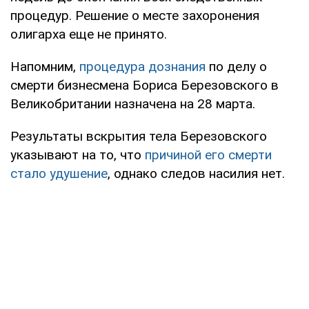
процедур. Решение о месте захоронения
олигарха еще не принято.
Напомним,
процедура дознания
по делу о
смерти бизнесмена Бориса Березовского в
Великобритании назначена на 28 марта.
Результаты вскрытия тела Березовского
указывают на то, что
причиной его смерти
стало удушение
, однако следов насилия нет.