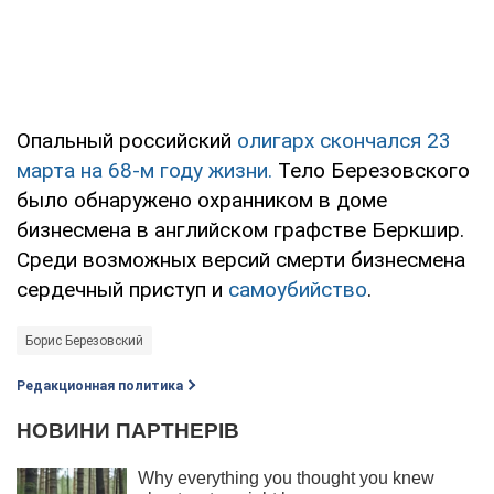
Опальный российский
олигарх скончался 23
марта на 68-м году жизни.
Тело Березовского
было обнаружено охранником в доме
бизнесмена в английском графстве Беркшир.
Среди возможных версий смерти бизнесмена
сердечный приступ и
самоубийство
.
Борис Березовский
Редакционная политика