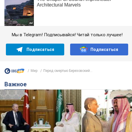
Мы в Telegram! Подписывайся! Читай только лучшее!
Подписаться
Подписаться
Мир
Перед смертью Березовский...
Важное