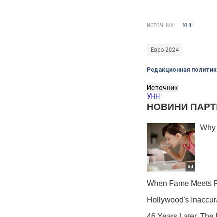
УНН
ИСТОЧНИК:
Евро-2024
Редакционная политик
Источник
УНН