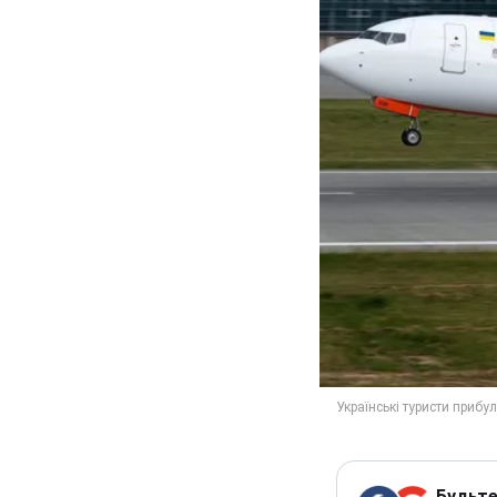
Будьте