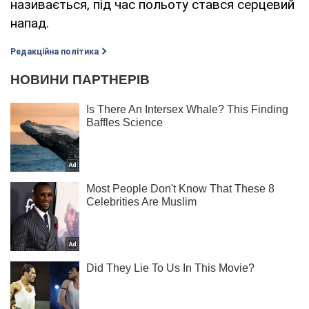
називається, під час польоту стався серцевий
напад.
Редакційна політика