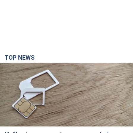
TOP NEWS