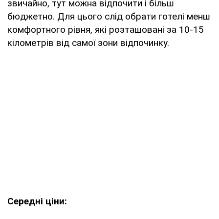
звичайно, тут можна відпочити і більш
бюджетно. Для цього слід обрати готелі менш
комфортного рівня, які розташовані за 10-15
кілометрів від самої зони відпочинку.
Середні ціни: