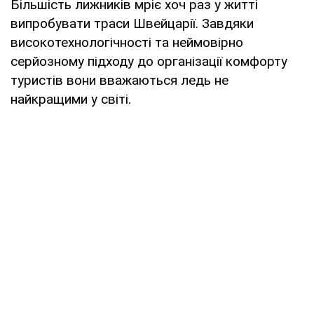
Більшість лижників мріє хоч раз у житті
випробувати траси Швейцарії. Завдяки
високотехнологічності та неймовірно
серйозному підходу до організації комфорту
туристів вони вважаються ледь не
найкращими у світі.