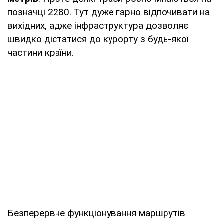
позначці 2280. Тут дуже гарно відпочивати на
вихідних, адже інфраструктура дозволяє
швидко дістатися до курорту з будь-якої
частини країни.
Безперервне функціонування маршрутів