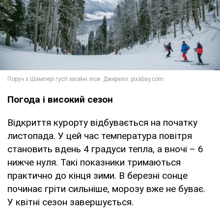
Погода і високий сезон
Відкриття курорту відбувається на початку
листопада. У цей час температура повітря
становить вдень 4 градуси тепла, а вночі – 6
нижче нуля. Такі показники тримаються
практично до кінця зими. В березні сонце
починає гріти сильніше, морозу вже не буває.
У квітні сезон завершується.