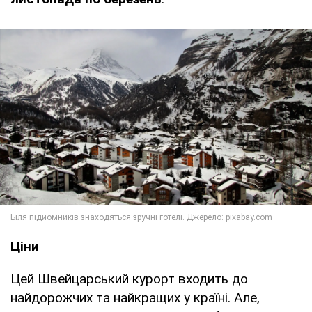
Ціни
Цей Швейцарський курорт входить до
найдорожчих та найкращих у країні. Але,