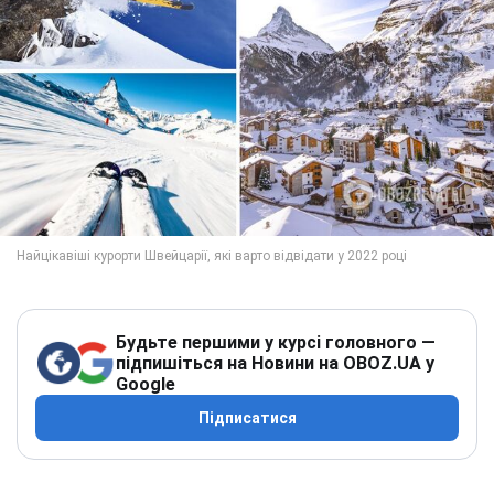
Будьте першими у курсі головного —
підпишіться на Новини на OBOZ.UA у
Google
Підписатися