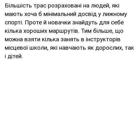
Більшість трас розраховані на людей, які
мають хоча б мінімальний досвід у лижному
спорті. Проте й новачки знайдуть для себе
кілька хороших маршрутів. Тим більше, що
можна взяти кілька занять в інструкторів
місцевої школи, які навчають як дорослих, так
і дітей.