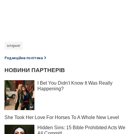
інтернет
Редакційна політика