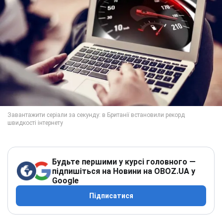
Будьте першими у курсі головного —
підпишіться на Новини на OBOZ.UA у
Google
Підписатися