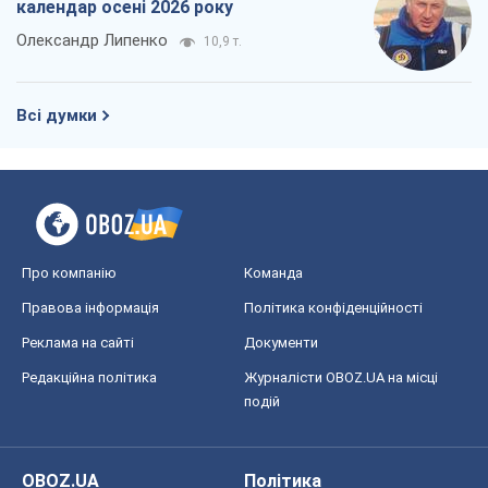
календар осені 2026 року
Олександр Липенко
10,9 т.
Всі думки
Про компанію
Команда
Правова інформація
Політика конфіденційності
Реклама на сайті
Документи
Редакційна політика
Журналісти OBOZ.UA на місці
подій
OBOZ.UA
Політика