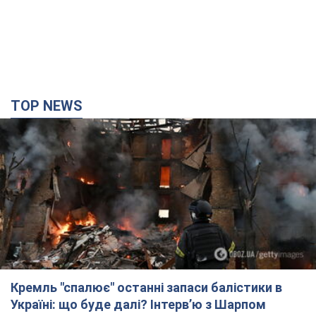
TOP NEWS
Кремль "спалює" останні запаси балістики в
Україні: що буде далі? Інтерв’ю з Шарпом