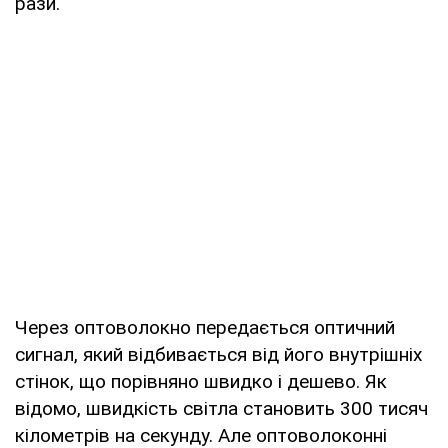
рази.
Через оптоволокно передається оптичний
сигнал, який відбивається від його внутрішніх
стінок, що порівняно швидко і дешево. Як
відомо, швидкість світла становить 300 тисяч
кілометрів на секунду. Але оптоволоконні