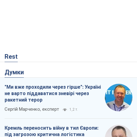
Rest
Думки
"Ми вже проходили через гірше": Україні
не варто піддаватися зневірі через
ракетний терор
Сергій Марченко, експерт
1,2 т.
Кремль переносить війну в тил Європи:
під загрозою критична логістика