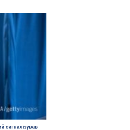
й сигналізував