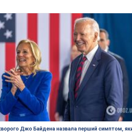
ворого Джо Байдена назвала перший симптом, яки