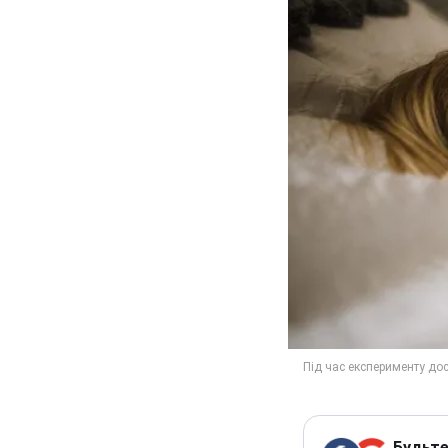
Будьте