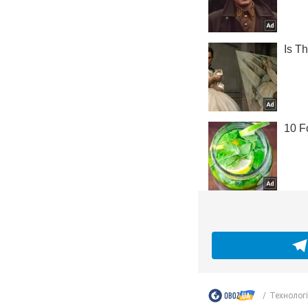
Технологі