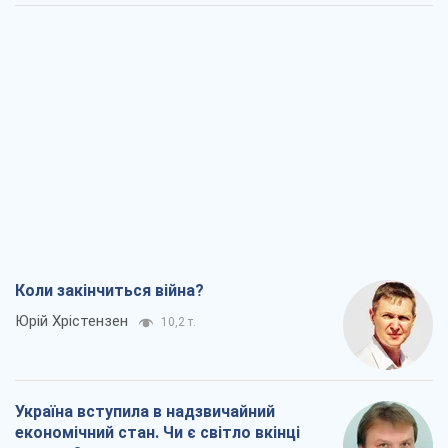
Коли закінчиться війна?
Юрій Хрістензен
10,2 т.
Україна вступила в надзвичайний
економічний стан. Чи є світло вкінці