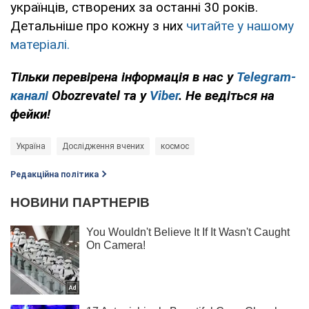
українців, створених за останні 30 років.
Детальніше про кожну з них
читайте у нашому
матеріалі.
Тільки перевірена інформація в нас у
Telegram-
каналі
Obozrevatel та у
Viber
. Не ведіться на
фейки!
Україна
Дослідження вчених
космос
Редакційна політика