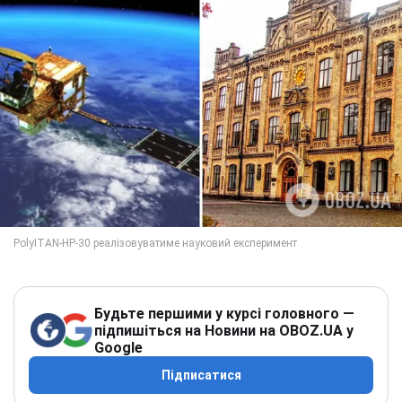
Будьте першими у курсі головного —
підпишіться на Новини на OBOZ.UA у
Google
Підписатися