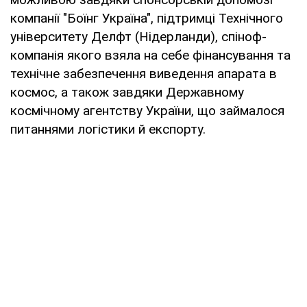
компанії "Боїнг Україна", підтримці Технічного
університету Делфт (Нідерланди), спіноф-
компанія якого взяла на себе фінансування та
технічне забезпечення виведення апарата в
космос, а також завдяки Державному
космічному агентству України, що займалося
питаннями логістики й експорту.