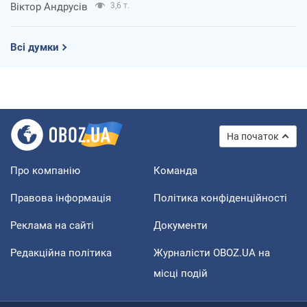
Віктор Андрусів
3,6 т.
Всі думки
На початок
Про компанію
Команда
Правова інформація
Політика конфіденційності
Реклама на сайті
Документи
Редакційна політика
Журналісти OBOZ.UA на
місці подій