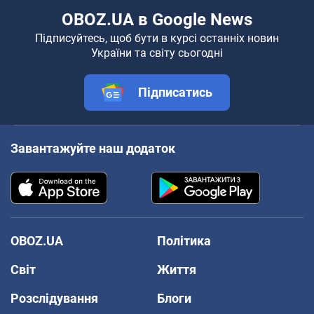
OBOZ.UA в Google News
Підписуйтесь, щоб бути в курсі останніх новин
України та світу сьогодні
Підписатись
Завантажуйте наш додаток
OBOZ.UA
Політика
Світ
Життя
Розслідування
Блоги