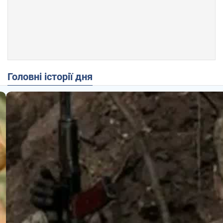
Головні історії дня