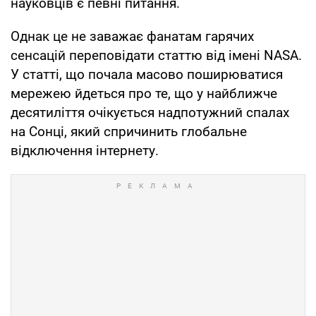
науковців є певні питання.
Однак це не заважає фанатам гарячих
сенсацій переповідати статтю від імені NASA.
У статті, що почала масово поширюватися
мережею йдеться про те, що у найближче
десятиліття очікується надпотужний спалах
на Сонці, який спричинить глобальне
відключення інтернету.