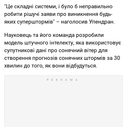
"Це складні системи, і було б неправильно
робити рішучі заяви про виникнення будь-
яких суперштормів" – наголосив Упендран.
Науковець та його команда розробили
модель штучного інтелекту, яка використовує
супутникові дані про сонячний вітер для
створення прогнозів сонячних штормів за 30
хвилин до того, як вони відбудуться.