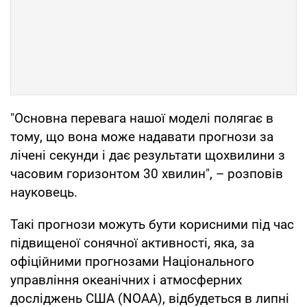
"Основна перевага нашої моделі полягає в
тому, що вона може надавати прогнози за
лічені секунди і дає результати щохвилини з
часовим горизонтом 30 хвилин", – розповів
науковець.
Такі прогнози можуть бути корисними під час
підвищеної сонячної активності, яка, за
офіційними прогнозами Національного
управління океанічних і атмосферних
досліджень США (NOAA), відбудеться в липні