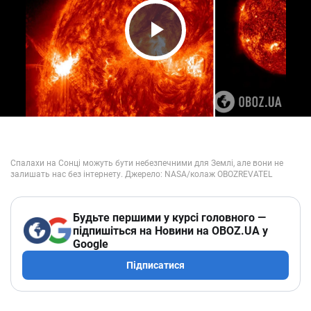
Play Video
Будьте першими у курсі головного —
підпишіться на Новини на OBOZ.UA у
Google
Підписатися