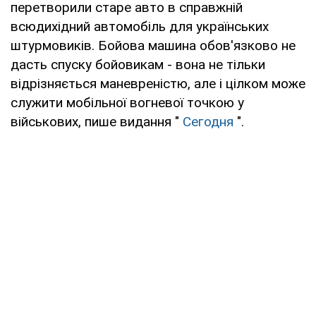
перетворили старе авто в справжній
всюдихідний автомобіль для українських
штурмовиків. Бойова машина обов'язково не
дасть спуску бойовикам - вона не тільки
відрізняється маневреністю, але і цілком може
служити мобільної вогневої точкою у
військових, пише видання "
Сегодня
".