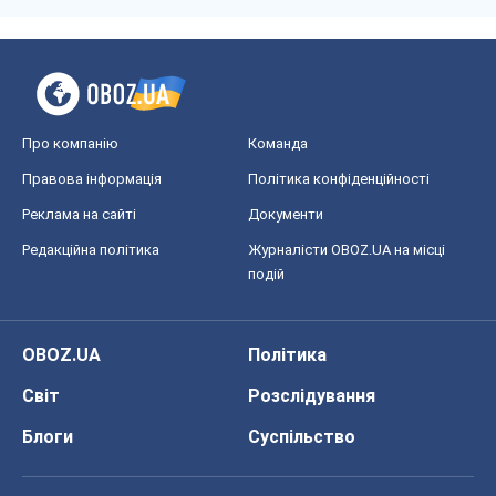
Про компанію
Команда
Правова інформація
Політика конфіденційності
Реклама на сайті
Документи
Редакційна політика
Журналісти OBOZ.UA на місці
подій
OBOZ.UA
Політика
Світ
Розслідування
Блоги
Суспільство