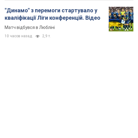
"Динамо" з перемоги стартувало у
кваліфікації Ліги конференцій. Відео
Матч відбувся в Любліні
10 часов назад
2,9 т.