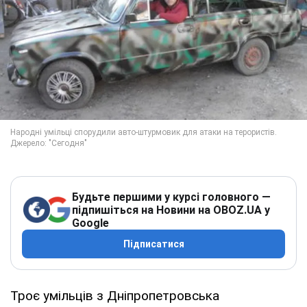
Будьте першими у курсі головного —
підпишіться на Новини на OBOZ.UA у
Google
Підписатися
Троє умільців з Дніпропетровська