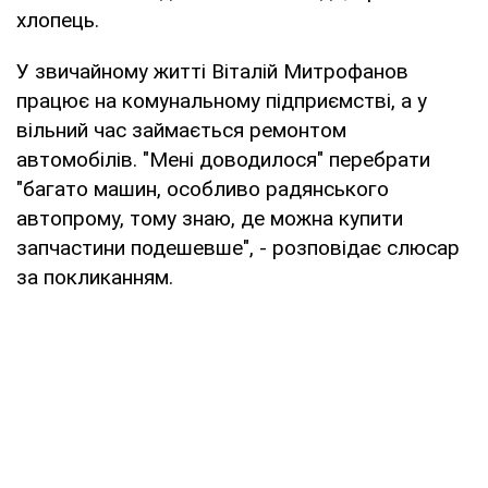
хлопець.
У звичайному житті Віталій Митрофанов
працює на комунальному підприємстві, а у
вільний час займається ремонтом
автомобілів. "Мені доводилося" перебрати
"багато машин, особливо радянського
автопрому, тому знаю, де можна купити
запчастини подешевше", - розповідає слюсар
за покликанням.