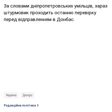
За словами дніпропетровських умільців, зараз
штурмовик проходить останню перевірку
перед відправленням в Донбас.
Україна
Дніпро
Редакційна політика