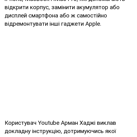
відкрити корпус, замінити акумулятор або
дисплей смартфона або ж самостійно
відремонтувати інші гаджети Apple.
Користувач Youtube Арман Хаджі виклав
докладну інструкцію, дотримуючись якої