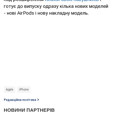
готує до випуску одразу кілька нових моделей
- нові AirPods і нову накладну модель.
Apple
iPhone
Редакційна політика