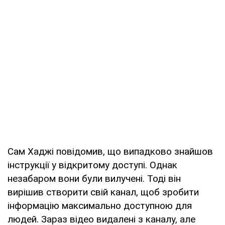
Сам Хаджі повідомив, що випадково знайшов
інструкції у відкритому доступі. Однак
незабаром вони були вилучені. Тоді він
вирішив створити свій канал, щоб зробити
інформацію максимально доступною для
людей. Зараз відео видалені з каналу, але