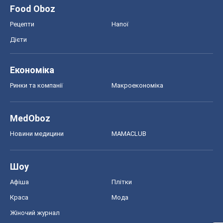
MedOboz
Новини медицини
MAMACLUB
Шоу
Афіша
Плітки
Краса
Мода
Жіночий журнал