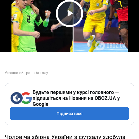
Play Video
Будьте першими у курсі головного —
підпишіться на Новини на OBOZ.UA у
Google
Підписатися
Чоловіча збірна України з футзалу здобула