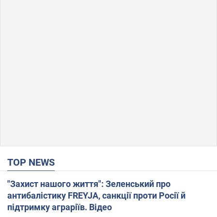
TOP NEWS
"Захист нашого життя": Зеленський про
антибалістику FREYJA, санкції проти Росії й
підтримку аграріїв. Відео