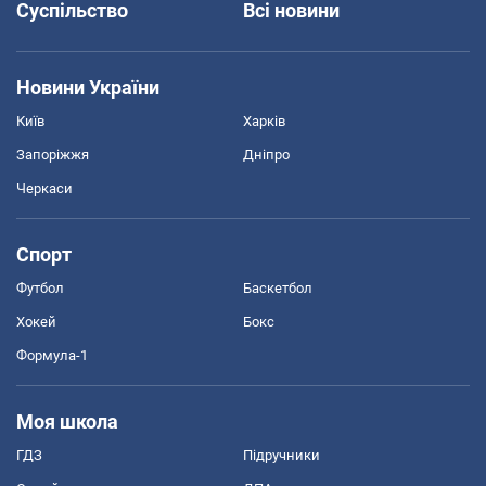
Суспільство
Всі новини
Новини України
Київ
Харків
Запоріжжя
Дніпро
Черкаси
Спорт
Футбол
Баскетбол
Хокей
Бокс
Формула-1
Моя школа
ГДЗ
Підручники