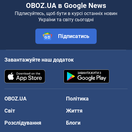
OBOZ.UA в Google News
Підписуйтесь, щоб бути в курсі останніх новин
України та світу сьогодні
Підписатись
Завантажуйте наш додаток
OBOZ.UA
Політика
Світ
Життя
Розслідування
Блоги