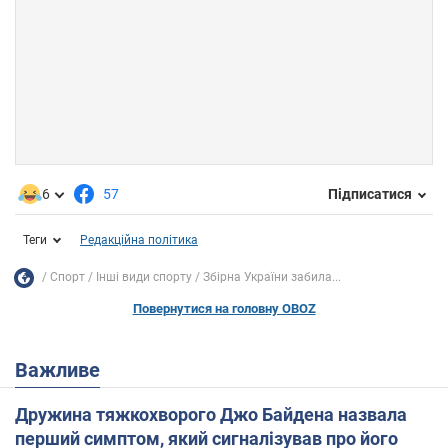
6
57
Підписатися
Теги
Редакційна політика
Спорт
Інші види спорту
Збірна України забила...
Повернутися на головну OBOZ
Важливе
Дружина тяжкохворого Джо Байдена назвала
перший симптом, який сигналізував про його