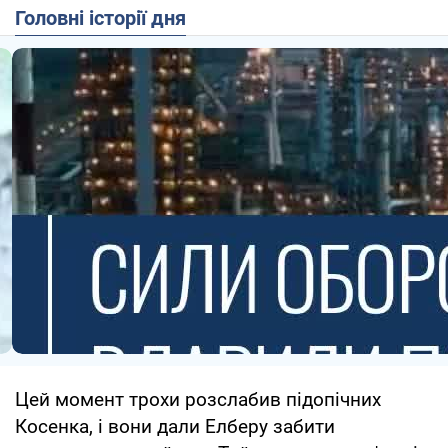
Головні історії дня
Цей момент трохи розслабив підопічних
Косенка, і вони дали Елберу забити