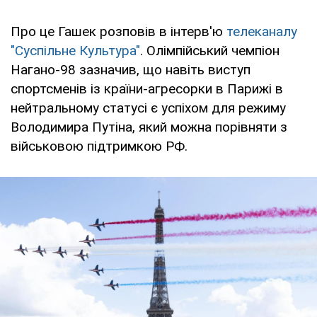
Про це Гашек розповів в інтерв'ю
телеканалу
"Суспільне Культура"
. Олімпійський чемпіон
Нагано-98 зазначив, що навіть виступ
спортсменів із країни-агресорки в Парижі в
нейтральному статусі є успіхом для режиму
Володимира Путіна, який можна порівняти з
військовою підтримкою РФ.