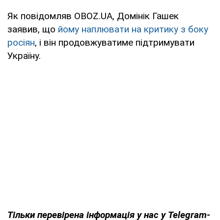
Як повідомляв OBOZ.UA, Домінік Гашек
заявив, що
йому наплювати на критику з боку
росіян
, і він продовжуватиме підтримувати
Україну.
Тільки
перевірена інформація у нас у Telegram-