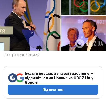
Будьте першими у курсі головного —
підпишіться на Новини на OBOZ.UA у
Google
Підписатися