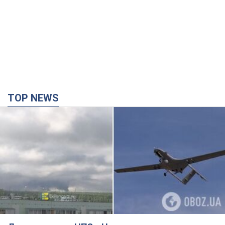
TOP NEWS