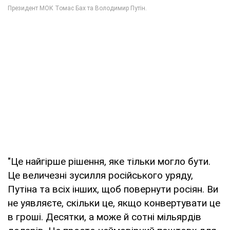
"Це найгірше рішення, яке тільки могло бути.
Це величезні зусилля російського уряду,
Путіна та всіх інших, щоб повернути росіян. Ви
не уявляєте, скільки це, якщо конвертувати це
в гроші. Десятки, а може й сотні мільярдів