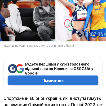
Будьте першими у курсі головного —
підпишіться на Новини на OBOZ.UA у
Google
Підписатися
Спортсмени збірної України, які виступатимуть
на зимових Олімпійських іграх у Пекіні-2022, не