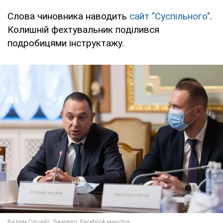
Слова чиновника наводить
сайт "Суспільного"
.
Колишній фехтувальник поділився
подробицями інструктажу.