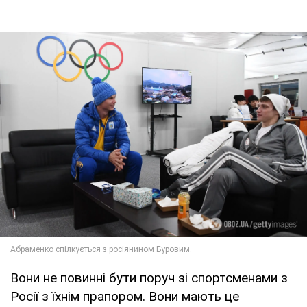
Вони не повинні бути поруч зі спортсменами з
Росії з їхнім прапором. Вони мають це