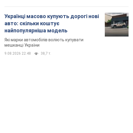
TOP NEWS