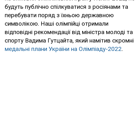
будуть публічно спілкуватися з росіянами та
перебувати поряд з їхньою державною
символікою. Наші олімпійці отримали
відповідні рекомендації від міністра молоді та
спорту Вадима Гутцайта, який намітив скромні
медальні плани України на Олімпіаду-2022
.