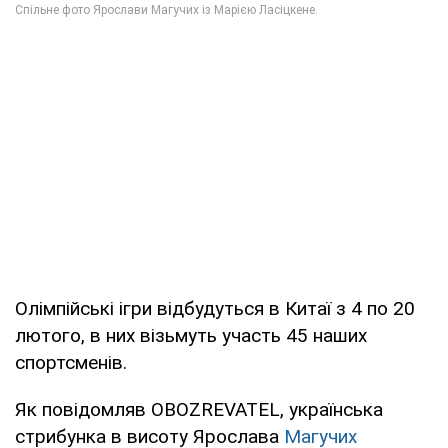
Олімпійські ігри відбудуться в Китаї з 4 по 20
лютого, в них візьмуть участь 45 наших
спортсменів.
Як повідомляв OBOZREVATEL, українська
стрибунка в висоту Ярослава
Магучих