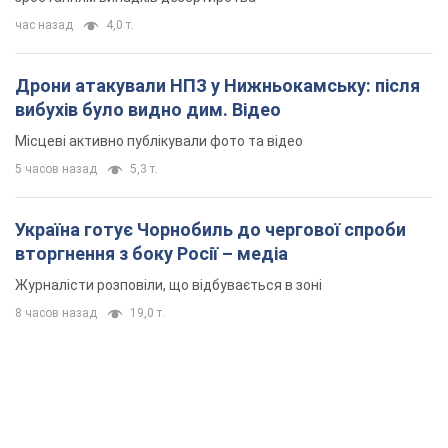
Україна готує Чорнобиль до чергової спроби
вторгнення з боку Росії – медіа
Журналісти розповіли, що відбувається в зоні
8 часов назад
19,0 т.