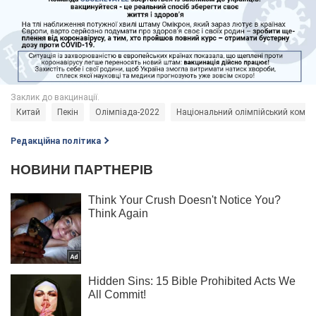
Китай
Пекін
Олімпіада-2022
Національний олімпійський коміте
Редакційна політика