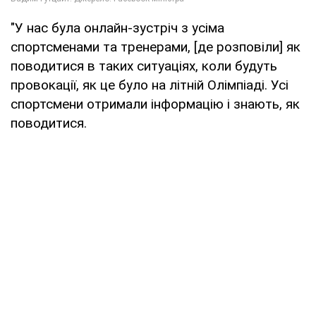
"У нас була онлайн-зустріч з усіма
спортсменами та тренерами, [де розповіли] як
поводитися в таких ситуаціях, коли будуть
провокації, як це було на літній Олімпіаді. Усі
спортсмени отримали інформацію і знають, як
поводитися.