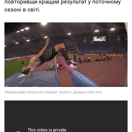
повторивши кращий результат у поточному
сезоні в світі.