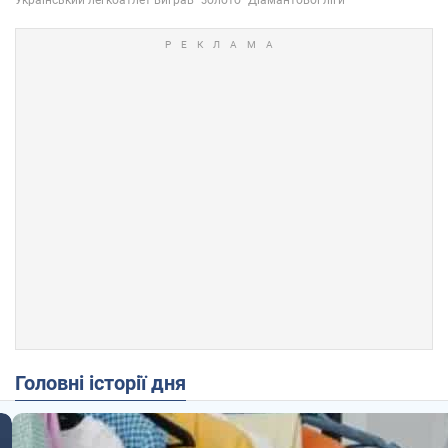
Головні історії дня