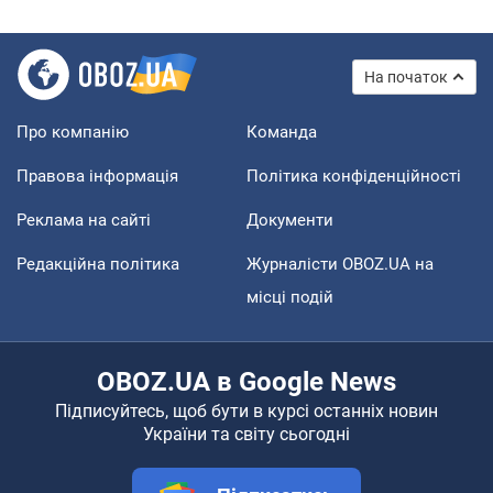
На початок
Про компанію
Команда
Правова інформація
Політика конфіденційності
Реклама на сайті
Документи
Редакційна політика
Журналісти OBOZ.UA на
місці подій
OBOZ.UA в Google News
Підписуйтесь, щоб бути в курсі останніх новин
України та світу сьогодні