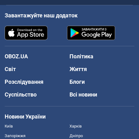
Завантажуйте наш додаток
OBOZ.UA
Політика
Світ
Життя
Розслідування
Блоги
Суспільство
Всі новини
Новини України
Київ
Харків
Запоріжжя
Дніпро