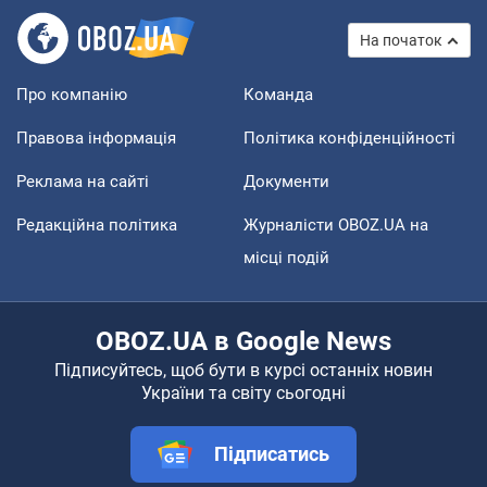
На початок
Про компанію
Команда
Правова інформація
Політика конфіденційності
Реклама на сайті
Документи
Редакційна політика
Журналісти OBOZ.UA на
місці подій
OBOZ.UA в Google News
Підписуйтесь, щоб бути в курсі останніх новин
України та світу сьогодні
Підписатись