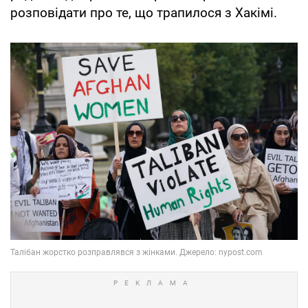
розповідати про те, що трапилося з Хакімі.