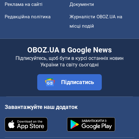
Реклама на сайті
Документи
Редакційна політика
Журналісти OBOZ.UA на
місці подій
OBOZ.UA в Google News
Підписуйтесь, щоб бути в курсі останніх новин
України та світу сьогодні
Підписатись
Завантажуйте наш додаток