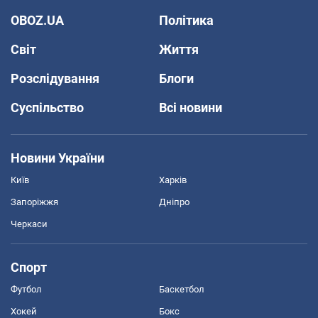
OBOZ.UA
Політика
Світ
Життя
Розслідування
Блоги
Суспільство
Всі новини
Новини України
Київ
Харків
Запоріжжя
Дніпро
Черкаси
Спорт
Футбол
Баскетбол
Хокей
Бокс