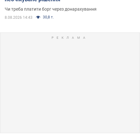
Чи треба платити борг через донарахування
30,8 т.
8.08.2026 14:43