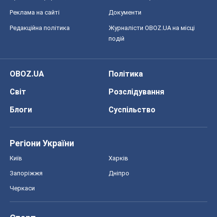
Реклама на сайті
Документи
Редакційна політика
Журналісти OBOZ.UA на місці
подій
OBOZ.UA
Політика
Світ
Розслідування
Блоги
Суспільство
Регіони України
Київ
Харків
Запоріжжя
Дніпро
Черкаси