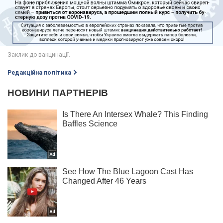
Редакційна політика