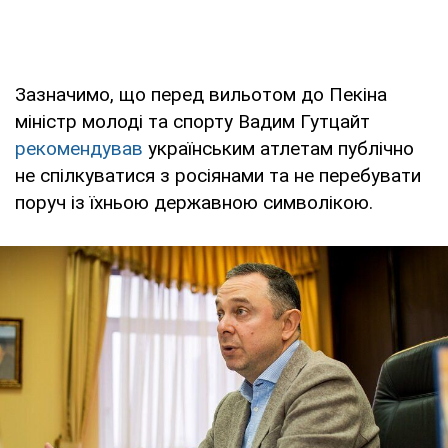
Зазначимо, що перед вильотом до Пекіна
міністр молоді та спорту Вадим Гутцайт
рекомендував
українським атлетам публічно
не спілкуватися з росіянами та не перебувати
поруч із їхньою державною символікою.