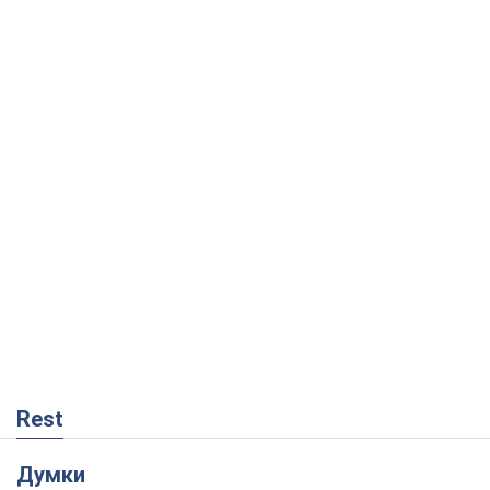
Rest
Думки