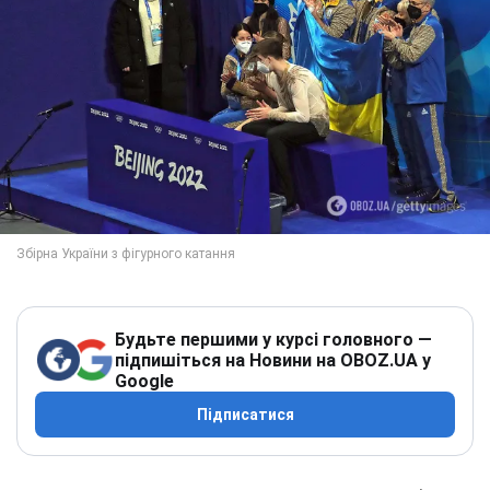
Будьте першими у курсі головного —
підпишіться на Новини на OBOZ.UA у
Google
Підписатися