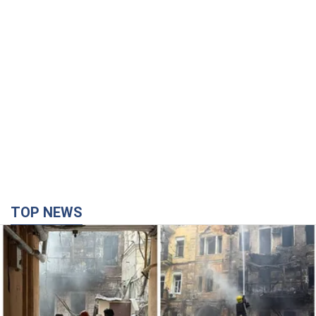
TOP NEWS