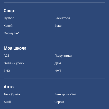
Спорт
Футбол
Баскетбол
Хокей
Бокс
Формула-1
Моя школа
ГДЗ
Підручники
Онлайн уроки
ДПА
ЗНО
НМТ
Авто
Тест Драйв
Електромобілі
Акції
Сервіс