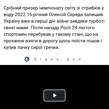
Срібний призер чемпіонату світу зі стрибків у
воду-2022 16-річний Олексій Середа залишив
Україну вже в перші дні війни завдяки турботі
своєї мами. Після нападу Росії 24 лютого
спортсмен перебував у такому стані, що на
прохання взяти в дорогу щось поїсти пішов і
купив пачку сирої гречки.
Відео дня
Play Video