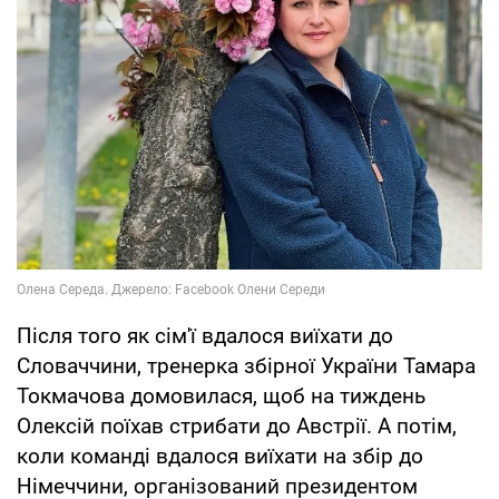
Після того як сім'ї вдалося виїхати до
Словаччини, тренерка збірної України Тамара
Токмачова домовилася, щоб на тиждень
Олексій поїхав стрибати до Австрії. А потім,
коли команді вдалося виїхати на збір до
Німеччини, організований президентом