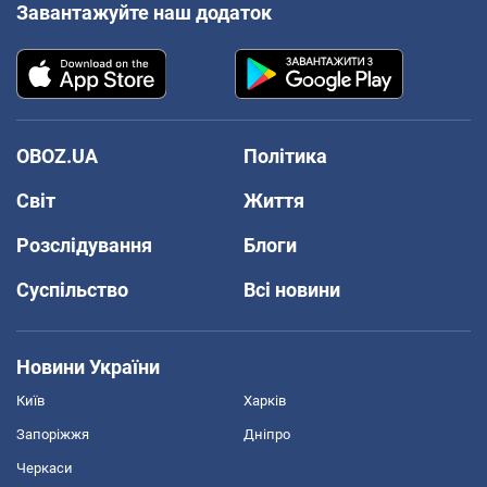
Завантажуйте наш додаток
OBOZ.UA
Політика
Світ
Життя
Розслідування
Блоги
Суспільство
Всі новини
Новини України
Київ
Харків
Запоріжжя
Дніпро
Черкаси