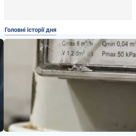
Головні історії дня