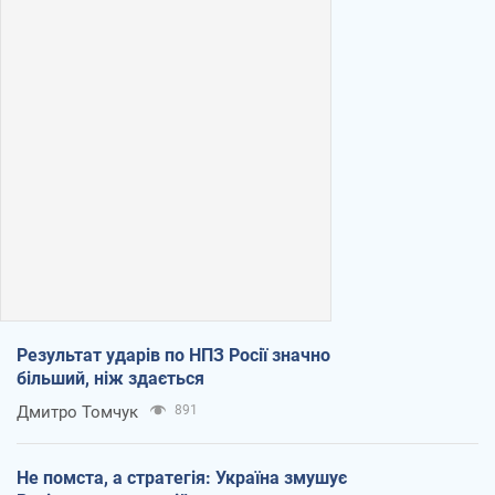
Результат ударів по НПЗ Росії значно
більший, ніж здається
Дмитро Томчук
891
Не помста, а стратегія: Україна змушує