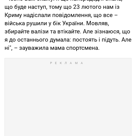
що буде наступ, тому що 23 лютого нам із
Криму надіслали повідомлення, що все –
війська рушили у бік України. Мовляв,
збирайте валізи та втікайте. Але зізнаюся, що
я до останнього думала: постоять і підуть. Але
ні", – зауважила мама спортсмена.