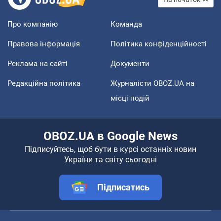
Про компанію
Команда
Правова інформація
Політика конфіденційності
Реклама на сайті
Документи
Редакційна політика
Журналісти OBOZ.UA на
місці подій
OBOZ.UA в Google News
Підписуйтесь, щоб бути в курсі останніх новин
України та світу сьогодні
Підписатись