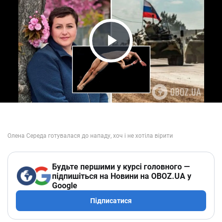
Play Video
Будьте першими у курсі головного —
підпишіться на Новини на OBOZ.UA у
Google
Підписатися