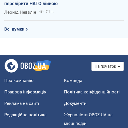
перевірити НАТО війною
Леонід Невзлін
7,1 т.
Всі думки
На початок
Про компанію
Команда
Правова інформація
Політика конфіденційності
Реклама на сайті
Документи
Редакційна політика
Журналісти OBOZ.UA на
місці подій