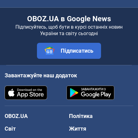
OBOZ.UA в Google News
Підписуйтесь, щоб бути в курсі останніх новин
України та світу сьогодні
Підписатись
Завантажуйте наш додаток
OBOZ.UA
Політика
Світ
Життя