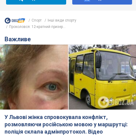
Спорт
Інші види спорту
Проколовся: 12-кратний призер...
Важливе
У Львові жінка спровокувала конфлікт,
розмовляючи російською мовою у маршрутці:
поліція склала адмінпротокол. Відео