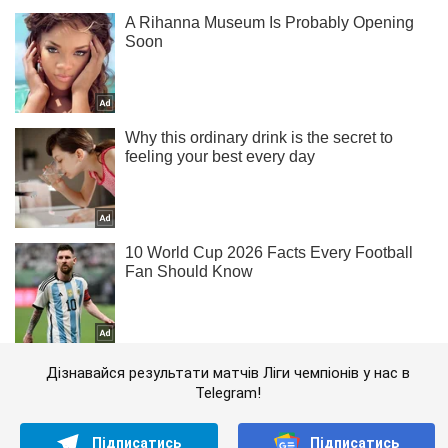
Дізнавайся результати матчів Ліги чемпіонів у нас в
Telegram!
Підписатись
Підписатись