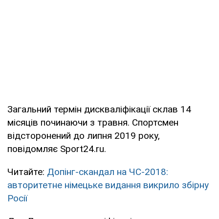
Загальний термін дискваліфікації склав 14
місяців починаючи з травня. Спортсмен
відсторонений до липня 2019 року,
повідомляє Sport24.ru.
Читайте:
Допінг-скандал на ЧС-2018:
авторитетне німецьке видання викрило збірну
Росії