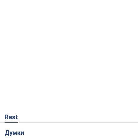
Rest
Думки