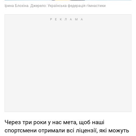
Через три роки у нас мета, щоб наші
спортсмени отримали всі ліцензії, які можуть