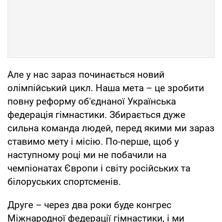
Але у нас зараз починається новий
олімпійський цикл. Наша мета – це зробити
повну реформу об'єднаної Українська
федерація гімнастики. Збирається дуже
сильна команда людей, перед якими ми зараз
ставимо мету і місію. По-перше, щоб у
наступному році ми не побачили на
чемпіонатах Європи і світу російських та
білоруських спортсменів.
Друге – через два роки буде конгрес
Міжнародної федерації гімнастики, і ми