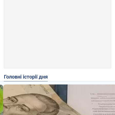
Головні історії дня