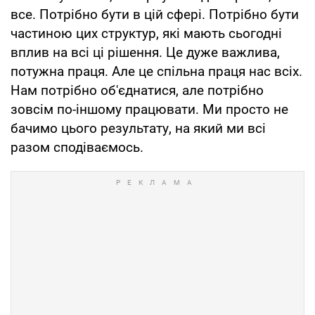
все. Потрібно бути в цій сфері. Потрібно бути
частиною цих структур, які мають сьогодні
вплив на всі ці рішення. Це дуже важлива,
потужна праця. Але це спільна праця нас всіх.
Нам потрібно об'єднатися, але потрібно
зовсім по-іншому працювати. Ми просто не
бачимо цього результату, на який ми всі
разом сподіваємось.