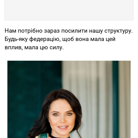
Нам потрібно зараз посилити нашу структуру.
Будь-яку федерацію, щоб вона мала цей
вплив, мала цю силу.