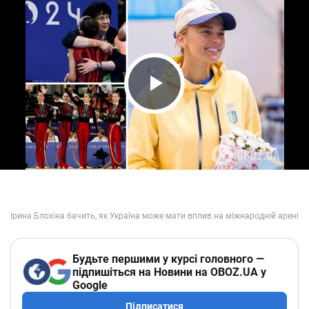
Play Video
Будьте першими у курсі головного —
підпишіться на Новини на OBOZ.UA у
Google
Підписатися