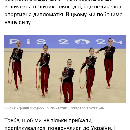
величезна политика сьогодні, і це величезна
спортивна дипломатія. В цьому ми побачимо
нашу силу.
Треба, щоб ми не тільки приїхали,
поспілкувалися, повернулися до України, і