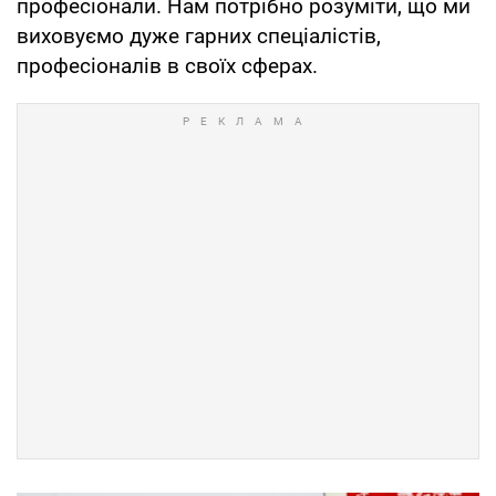
професіонали. Нам потрібно розуміти, що ми
виховуємо дуже гарних спеціалістів,
професіоналів в своїх сферах.