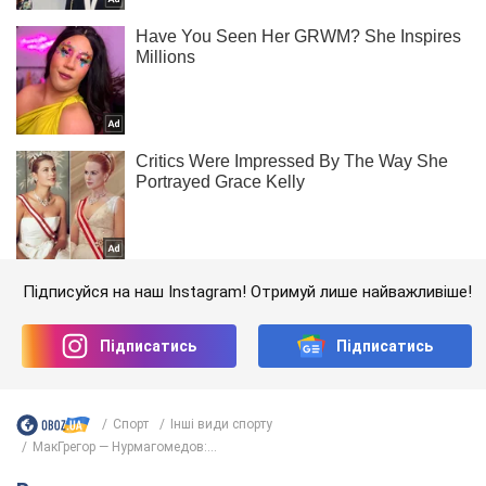
Підписуйся на наш Instagram! Отримуй лише найважливіше!
Підписатись
Підписатись
Спорт
Інші види спорту
МакГрегор — Нурмагомедов:...