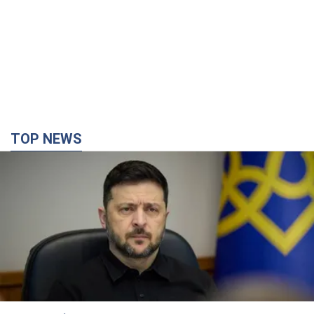
TOP NEWS