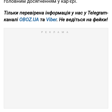
головним досягненням у кар'єрі.
Тільки
перевірена інформація у нас у Telegram-
каналі
OBOZ.UA
та
Viber
. Не ведіться на фейки!