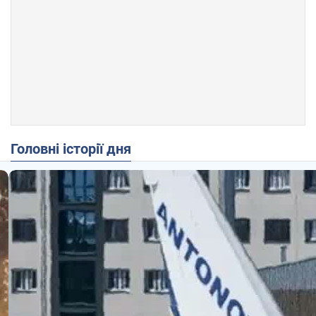
Головні історії дня