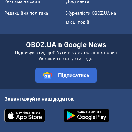
Реклама на сайті
Документи
Редакційна політика
Журналісти OBOZ.UA на
місці подій
OBOZ.UA в Google News
Підписуйтесь, щоб бути в курсі останніх новин
України та світу сьогодні
Підписатись
Завантажуйте наш додаток