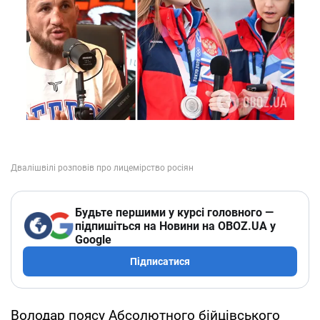
Будьте першими у курсі головного —
підпишіться на Новини на OBOZ.UA у
Google
Підписатися
Володар поясу Абсолютного бійцівського