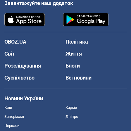
Завантажуйте наш додаток
OBOZ.UA
Політика
Світ
Життя
Розслідування
Блоги
Суспільство
Всі новини
Новини України
Київ
Харків
Запоріжжя
Дніпро
Черкаси