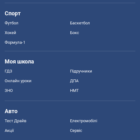
Спорт
Футбол
Баскетбол
Хокей
Бокс
Формула-1
Моя школа
ГДЗ
Підручники
Онлайн уроки
ДПА
ЗНО
НМТ
Авто
Тест Драйв
Електромобілі
Акції
Сервіс