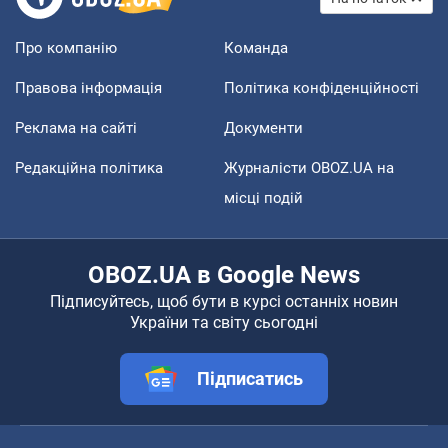
Про компанію
Команда
Правова інформація
Політика конфіденційності
Реклама на сайті
Документи
Редакційна політика
Журналісти OBOZ.UA на
місці подій
OBOZ.UA в Google News
Підписуйтесь, щоб бути в курсі останніх новин
України та світу сьогодні
Підписатись