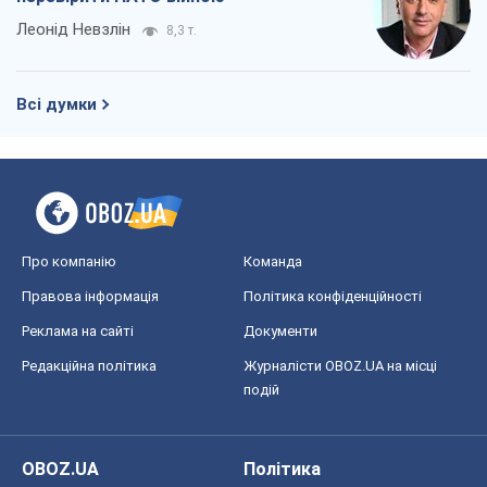
Леонід Невзлін
8,3 т.
Всі думки
Про компанію
Команда
Правова інформація
Політика конфіденційності
Реклама на сайті
Документи
Редакційна політика
Журналісти OBOZ.UA на місці
подій
OBOZ.UA
Політика