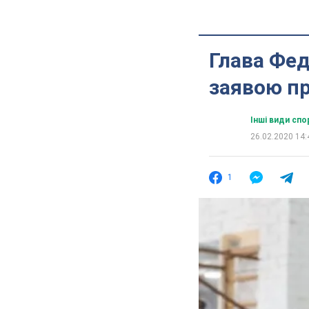
Глава Фед
заявою пр
Інші види спо
26.02.2020 14:
1