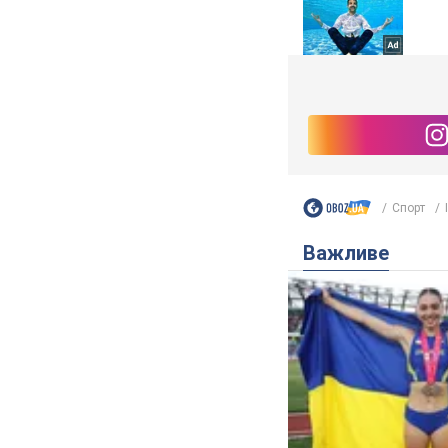
Спорт
Важливе