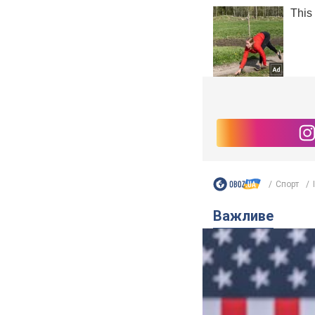
Спорт
Важливе