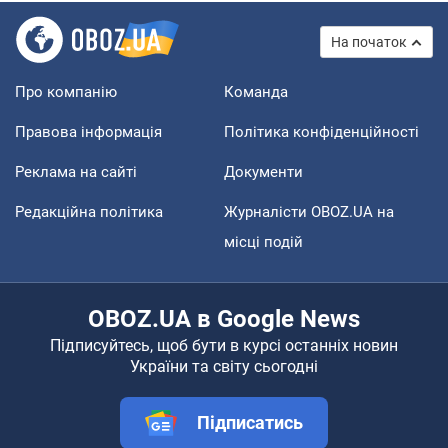
На початок
Про компанію
Команда
Правова інформація
Політика конфіденційності
Реклама на сайті
Документи
Редакційна політика
Журналісти OBOZ.UA на
місці подій
OBOZ.UA в Google News
Підписуйтесь, щоб бути в курсі останніх новин
України та світу сьогодні
Підписатись