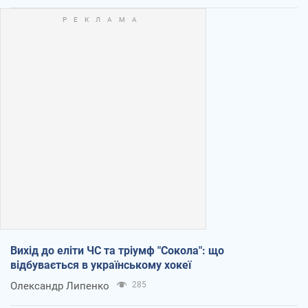
Вихід до еліти ЧС та тріумф "Сокола": що
відбувається в українському хокеї
Олександр Липенко
285