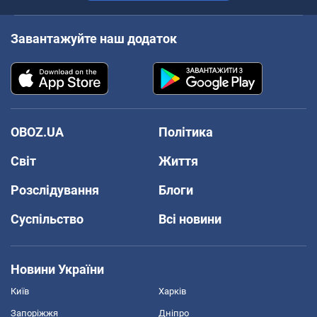
Завантажуйте наш додаток
OBOZ.UA
Політика
Світ
Життя
Розслідування
Блоги
Суспільство
Всі новини
Новини України
Київ
Харків
Запоріжжя
Дніпро