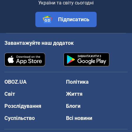
України та світу сьогодні
Підписатись
Завантажуйте наш додаток
OBOZ.UA
Політика
Світ
Життя
Розслідування
Блоги
Суспільство
Всі новини