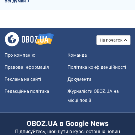
Всі думки
На початок
Про компанію
Команда
Правова інформація
Політика конфіденційності
Реклама на сайті
Документи
Редакційна політика
Журналісти OBOZ.UA на
місці подій
OBOZ.UA в Google News
Підписуйтесь, щоб бути в курсі останніх новин