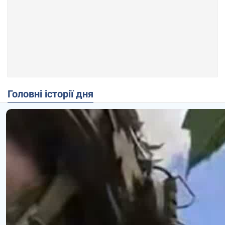
Головні історії дня