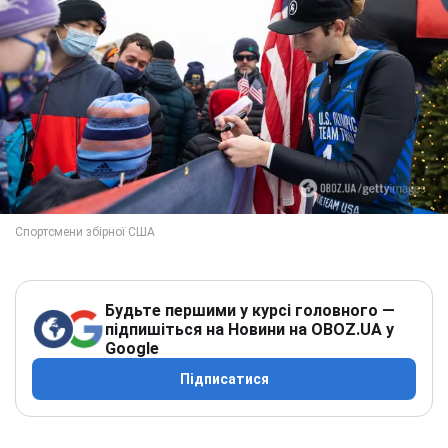
Будьте першими у курсі головного —
підпишіться на Новини на OBOZ.UA у
Google
Підписатися