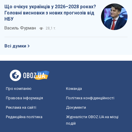
Що очікує українців у 2026–2028 роках?
Головні висновки з нових прогнозів від
НБУ
Василь Фурман
28,1 т.
Всі думки
Про компанію
Команда
Правова інформація
Політика конфіденційності
Реклама на сайті
Документи
Редакційна політика
Журналісти OBOZ.UA на місці
подій