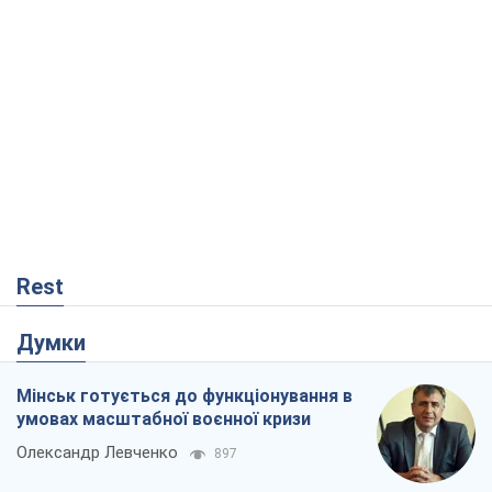
Rest
Думки
Мінськ готується до функціонування в
умовах масштабної воєнної кризи
Олександр Левченко
897