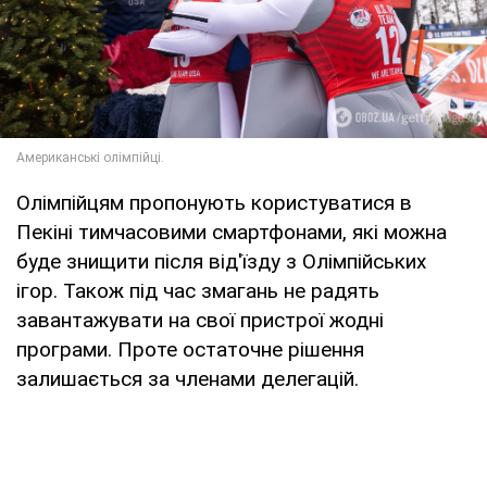
Олімпійцям пропонують користуватися в
Пекіні тимчасовими смартфонами, які можна
буде знищити після від'їзду з Олімпійських
ігор. Також під час змагань не радять
завантажувати на свої пристрої жодні
програми. Проте остаточне рішення
залишається за членами делегацій.