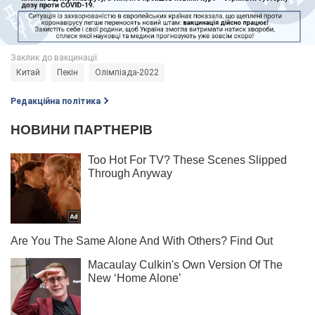
Китай
Пекін
Олімпіада-2022
Редакційна політика