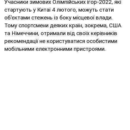
Учасники зимових Олімпійських ігор-2022, які
стартують у Китаї 4 лютого, можуть стати
об'єктами стежень із боку місцевої влади.
Тому спортсмени деяких країн, зокрема, США
та Німеччини, отримали від своїх керівників
рекомендації не користуватися особистими
мобільними електронними пристроями.