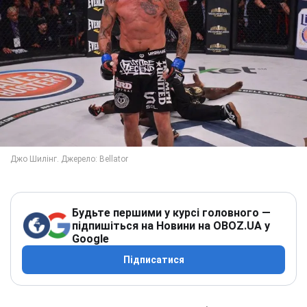
Будьте першими у курсі головного —
підпишіться на Новини на OBOZ.UA у
Google
Підписатися