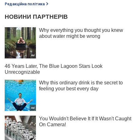
Редакційна політика