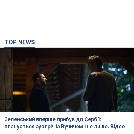
TOP NEWS
Зеленський вперше прибув до Сербії:
планується зустріч із Вучичем і не лише. Відео