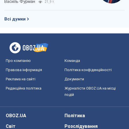
Василь Фурман
21,9 т.
Всі думки
Про компанію
Команда
Правова інформація
Політика конфіденційності
Реклама на сайті
Документи
Редакційна політика
Журналісти OBOZ.UA на місці
подій
OBOZ.UA
Політика
Світ
Розслідування