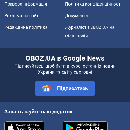
Правова інформація
Політика конфіденційності
Реклама на сайті
Документи
Редакційна політика
Журналісти OBOZ.UA на
місці подій
OBOZ.UA в Google News
Підписуйтесь, щоб бути в курсі останніх новин
України та світу сьогодні
Підписатись
Завантажуйте наш додаток