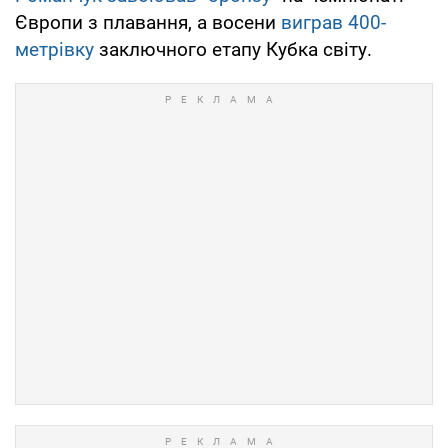
Європи з плавання, а восени
виграв 400-
метрівку
заключного етапу Кубка світу.