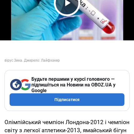
Play Video
Будьте першими у курсі головного —
підпишіться на Новини на OBOZ.UA у
Google
Підписатися
Олімпійський чемпіон Лондона-2012 і чемпіон
світу з легкої атлетики-2013, ямайський бігун