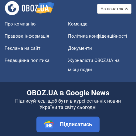
На початок
Про компанію
Команда
Правова інформація
Політика конфіденційності
Реклама на сайті
Документи
Редакційна політика
Журналісти OBOZ.UA на
місці подій
OBOZ.UA в Google News
Підписуйтесь, щоб бути в курсі останніх новин
України та світу сьогодні
Підписатись