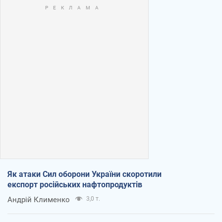
Як атаки Сил оборони України скоротили
експорт російських нафтопродуктів
Андрій Клименко
3,0 т.