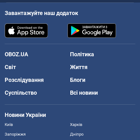
Завантажуйте наш додаток
OBOZ.UA
Політика
Світ
Життя
Розслідування
Блоги
Суспільство
Всі новини
Новини України
Київ
Харків
Запоріжжя
Дніпро