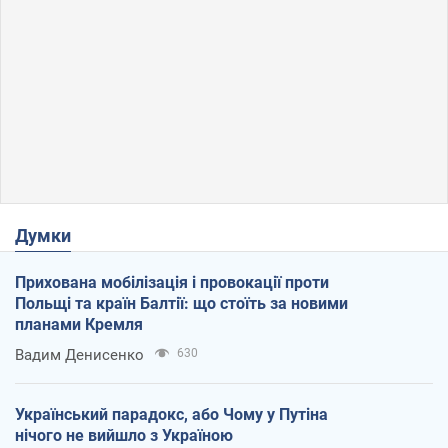
Думки
Прихована мобілізація і провокації проти
Польщі та країн Балтії: що стоїть за новими
планами Кремля
Вадим Денисенко
630
Український парадокс, або Чому у Путіна
нічого не вийшло з Україною