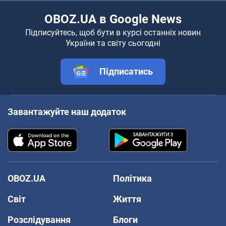
OBOZ.UA в Google News
Підписуйтесь, щоб бути в курсі останніх новин
України та світу сьогодні
Підписатись
Завантажуйте наш додаток
OBOZ.UA
Політика
Світ
Життя
Розслідування
Блоги