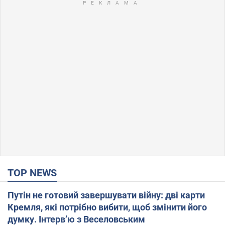
TOP NEWS
Путін не готовий завершувати війну: дві карти
Кремля, які потрібно вибити, щоб змінити його
думку. Інтерв’ю з Веселовським