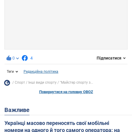
0
4
Підписатися
Теги
Редакційна політика
Спорт
Інші види спорту
"Майстер спорту з...
Повернутися на головну OBOZ
Важливе
Українці масово переносять свої мобільні
номери на одного й того самого оператора: на