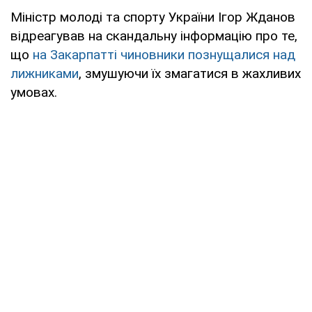
Міністр молоді та спорту України Ігор Жданов
відреагував на скандальну інформацію про те,
що
на Закарпатті чиновники познущалися над
лижниками
, змушуючи їх змагатися в жахливих
умовах.