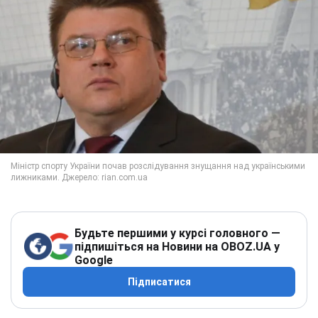
Будьте першими у курсі головного —
підпишіться на Новини на OBOZ.UA у
Google
Підписатися