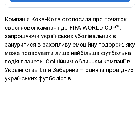
Компанія Кока-Кола оголосила про початок
своєї нової кампанії до FIFA WORLD CUP™,
запрошуючи українських уболівальників
зануритися в захопливу емоційну подорож, яку
може подарувати лише найбільша футбольна
подія планети. Офіційним обличчям кампанії в
Україні став Ілля Забарний – один із провідних
українських футболістів.