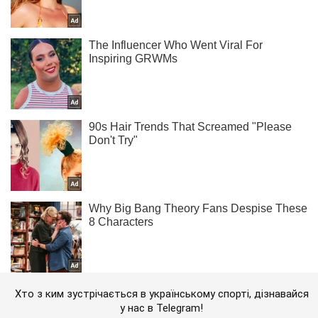
Хто з ким зустрічається в українському спорті, дізнавайся
у нас в Telegram!