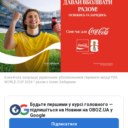
Будьте першими у курсі головного —
підпишіться на Новини на OBOZ.UA у
Google
Підписатися