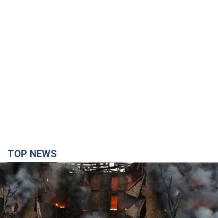
TOP NEWS