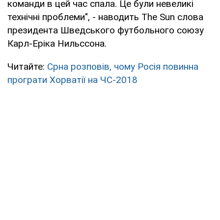
команди в цей час спала. Це були невеликі
технічні проблеми", - наводить The Sun слова
президента Шведського футбольного союзу
Карл-Еріка Нильссона.
Читайте:
Срна розповів, чому Росія повинна
програти Хорватії на ЧС-2018