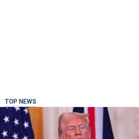
TOP NEWS