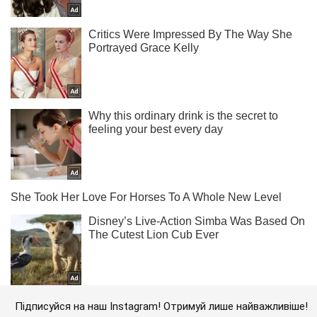
Підписуйся на наш Instagram! Отримуй лише найважливіше!