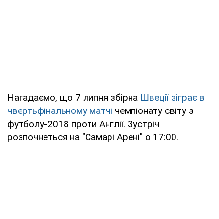
Нагадаємо, що 7 липня збірна
Швеції зіграє в
чвертьфінальному матчі
чемпіонату світу з
футболу-2018 проти Англії. Зустріч
розпочнеться на "Самарі Арені" о 17:00.