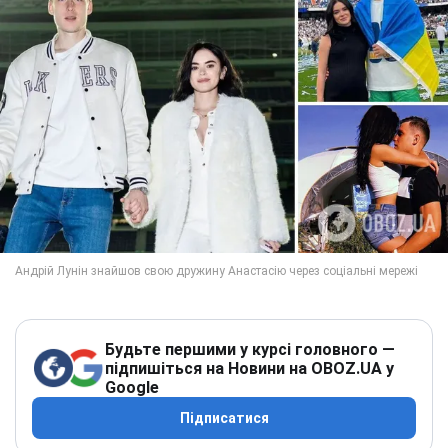
Будьте першими у курсі головного —
підпишіться на Новини на OBOZ.UA у
Google
Підписатися