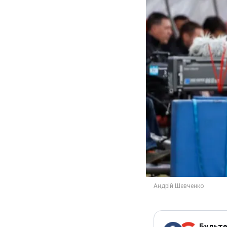
Будьте