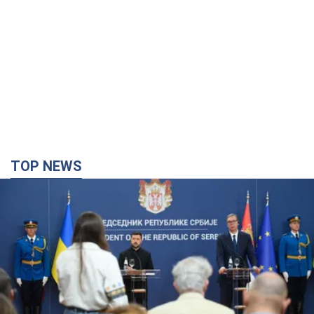
TOP NEWS