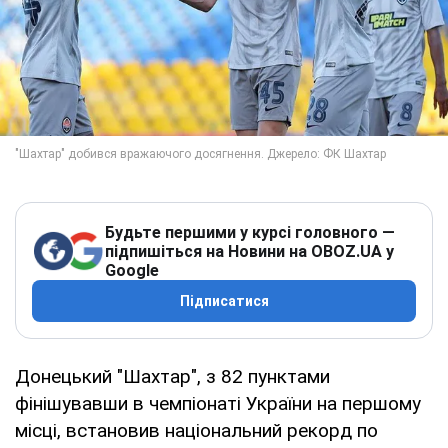
Будьте першими у курсі головного —
підпишіться на Новини на OBOZ.UA у
Google
Підписатися
Донецький "Шахтар", з 82 пунктами
фінішувавши в чемпіонаті України на першому
місці, встановив національний рекорд по