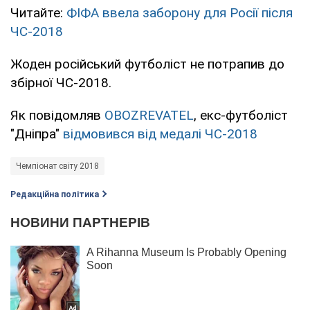
Читайте:
ФІФА ввела заборону для Росії після
ЧС-2018
Жоден російський футболіст не потрапив до
збірної ЧС-2018.
Як повідомляв
OBOZREVATEL
, екс-футболіст
"Дніпра"
відмовився від медалі ЧС-2018
Чемпіонат світу 2018
Редакційна політика