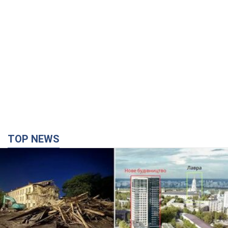
TOP NEWS