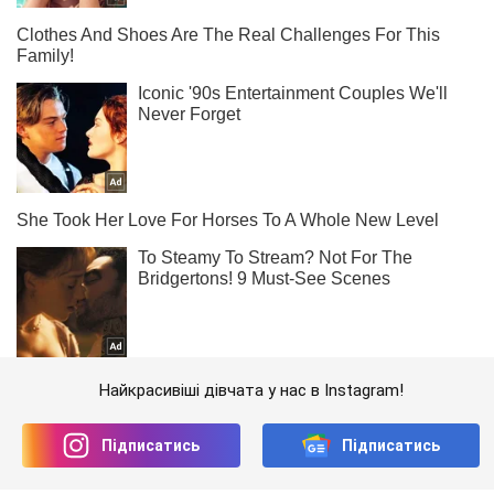
Найкрасивіші дівчата у нас в Instagram!
Підписатись
Підписатись