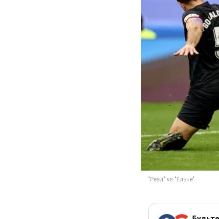
Будьте