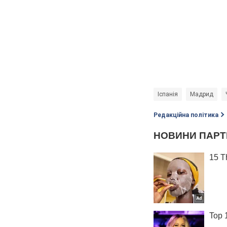
Іспанія
Мадрид
Редакційна політика