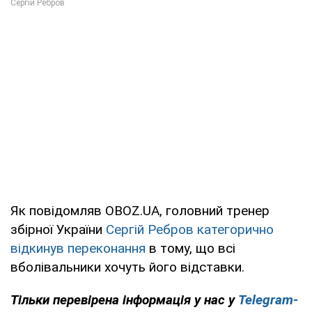
Як повідомляв OBOZ.UA, головний тренер
збірної України
Сергій Ребров категорично
відкинув переконання
в тому, що всі
вболівальники хочуть його відставки.
Тільки перевірена інформація у нас у
Telegram-