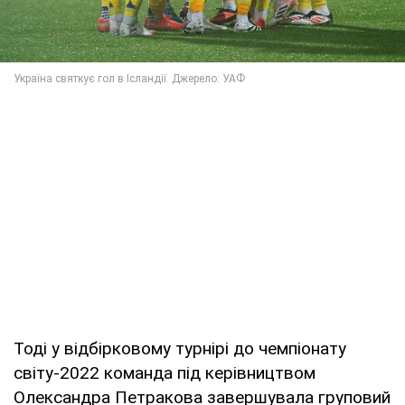
Тоді у відбірковому турнірі до чемпіонату
світу-2022 команда під керівництвом
Олександра Петракова завершувала груповий