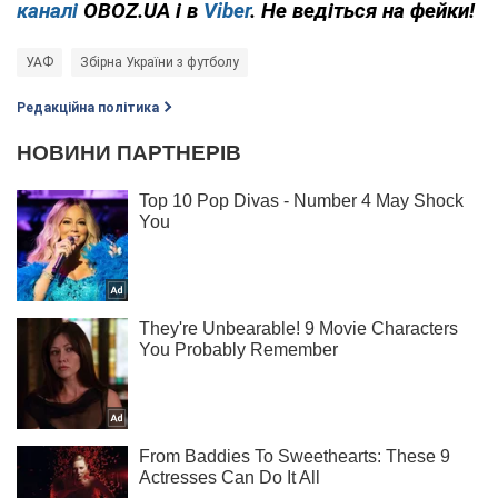
каналі
OBOZ.UA і в
Viber
. Не ведіться на фейки!
УАФ
Збірна України з футболу
Редакційна політика