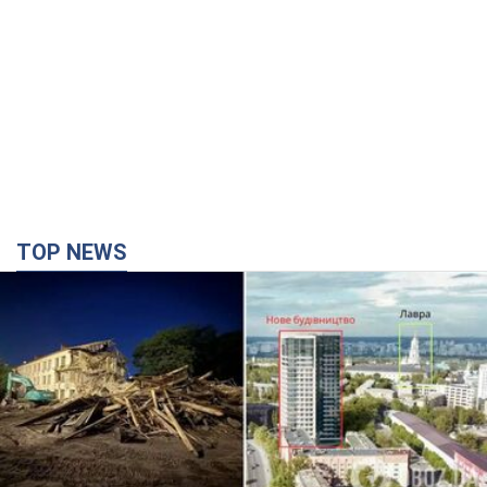
TOP NEWS