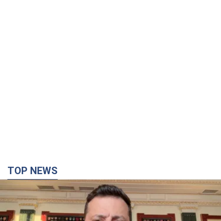
TOP NEWS