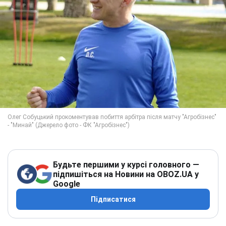
Будьте першими у курсі головного —
підпишіться на Новини на OBOZ.UA у
Google
Підписатися