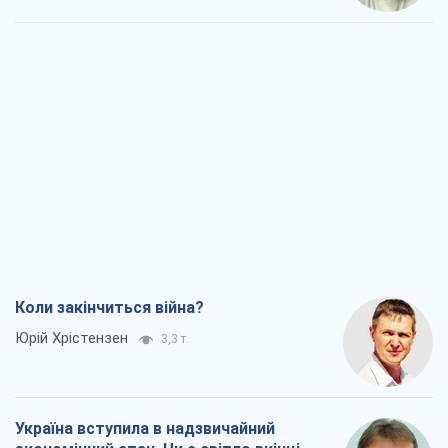
Коли закінчиться війна?
Юрій Хрістензен
3,3 т.
Україна вступила в надзвичайний