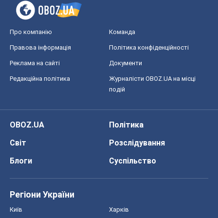
Про компанію
Команда
Правова інформація
Політика конфіденційності
Реклама на сайті
Документи
Редакційна політика
Журналісти OBOZ.UA на місці
подій
OBOZ.UA
Політика
Світ
Розслідування
Блоги
Суспільство
Регіони України
Київ
Харків